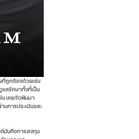
ที่ถูกต้องด้วยเช่น
แลรักษาทั้งที่เป็น
เช่น เคยจัดฟันมา
ยผ่านการประเมินและ
แต่มันคือการลงทุน