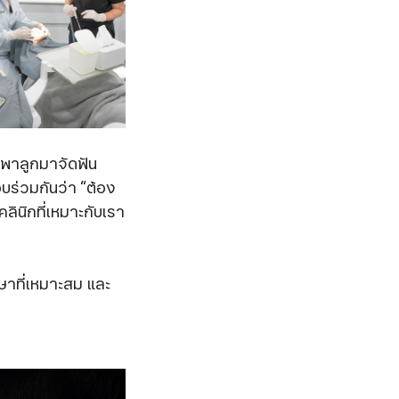
ากพาลูกมาจัดฟัน
บร่วมกันว่า “ต้อง
คลินิกที่เหมาะกับเรา
ษาที่เหมาะสม และ