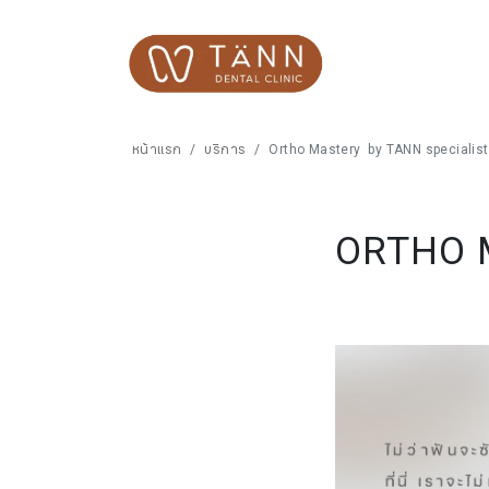
หน้าแรก
บริการ
Ortho Mastery by TANN specialist
ORTHO 