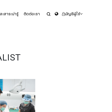
ะสาระน่ารู้
ติดต่อเรา
บัญชีผู้ใช้
LIST