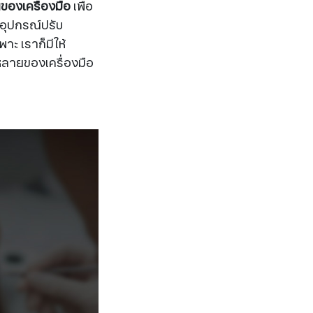
องเครื่องมือ
เพื่อ
, อุปกรณ์ปรับ
ะ เราก็มีให้
หลายของเครื่องมือ