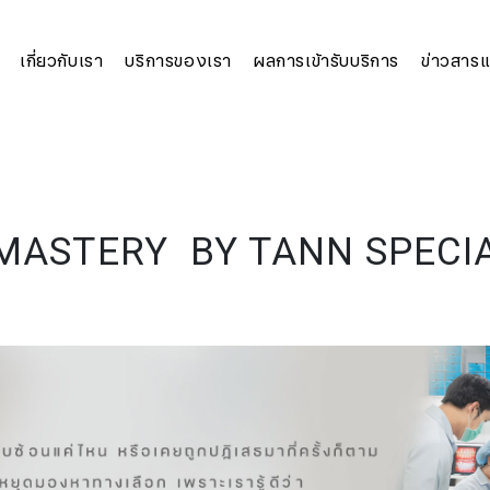
เกี่ยวกับเรา
บริการของเรา
ผลการเข้ารับบริการ
ข่าวสารแล
MASTERY BY TANN SPECIA