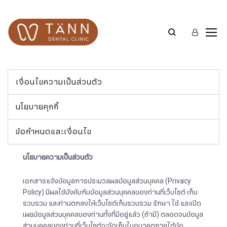
เงื่อนไขความเป็นส่วนตัว
นโยบายคุกกี้
ข้อกำหนดและเงื่อนไข
นโยบายความเป็นส่วนตัว
เอกสารแจ้งข้อมูลการประมวลผลข้อมูลส่วนบุคคล (Privacy
Policy) มีผลใช้บังคับกับข้อมูลส่วนบุคคลของท่านที่เว็บไซต์ เก็บ
รวบรวม และท่านตกลงให้เว็บไซต์เก็บรวบรวม รักษา ใช้ และเปิด
เผยข้อมูลส่วนบุคคลของท่านทั้งที่มีอยู่แล้ว (ถ้ามี) ตลอดจนข้อมูล
ส่วนบุคคลของท่านที่เว็บไซต์จะจัดเก็บในอนาคตภายใต้ข้อ