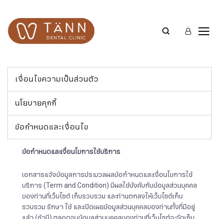
เงื่อนไขความเป็นส่วนตัว
นโยบายคุกกี้
ข้อกำหนดและเงื่อนไข
ข้อกำหนดและเงื่อนไขการใช้บริการ
เอกสารแจ้งข้อมูลการประมวลผลข้อกำหนดและเงื่อนไขการใช้
บริการ (Term and Condition) มีผลใช้บังคับกับข้อมูลส่วนบุคคล
ของท่านที่เว็บไซต์ เก็บรวบรวม และท่านตกลงให้เว็บไซต์เก็บ
รวบรวม รักษา ใช้ และเปิดเผยข้อมูลส่วนบุคคลของท่านทั้งที่มีอยู่
แล้ว (ถ้ามี) ตลอดจนข้อมูลส่วนบุคคลของท่านที่เว็บไซต์จะจัดเก็บ